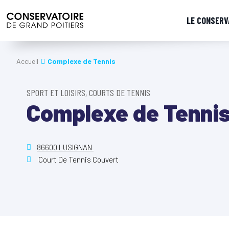
LE CONSERV
Accueil
Complexe de Tennis
SPORT ET LOISIRS, COURTS DE TENNIS
Complexe de Tenni
86600 LUSIGNAN
Court De Tennis Couvert