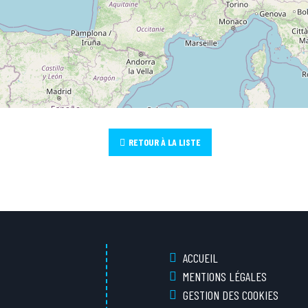
RETOUR À LA LISTE
ACCUEIL
MENTIONS LÉGALES
GESTION DES COOKIES