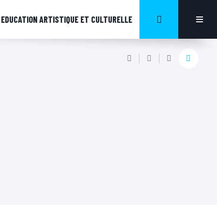
EDUCATION ARTISTIQUE ET CULTURELLE