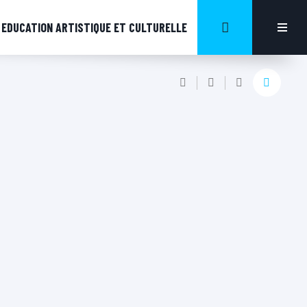
EDUCATION ARTISTIQUE ET CULTURELLE