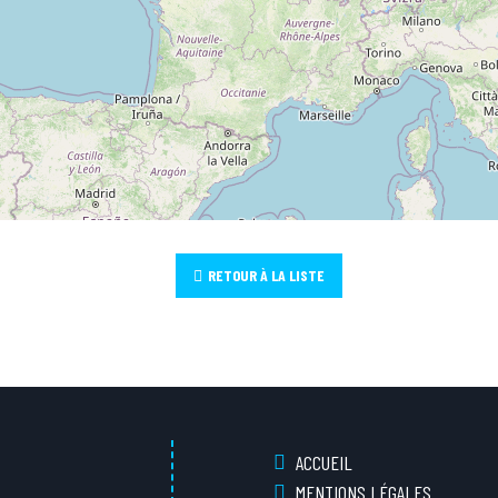
RETOUR À LA LISTE
ACCUEIL
MENTIONS LÉGALES