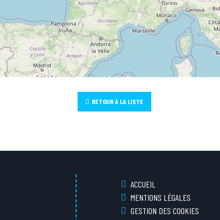
RETOUR À LA LISTE
ACCUEIL
MENTIONS LÉGALES
GESTION DES COOKIES