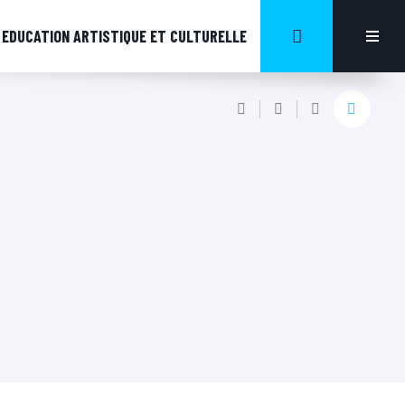
EDUCATION ARTISTIQUE ET CULTURELLE