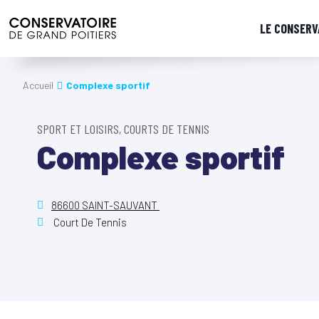
LE CONSERV
Accueil
Complexe sportif
SPORT ET LOISIRS, COURTS DE TENNIS
Complexe sportif
86600 SAINT-SAUVANT
Court De Tennis