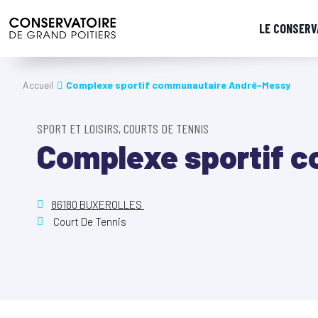
LE CONSERV
Accueil
Complexe sportif communautaire André-Messy
SPORT ET LOISIRS, COURTS DE TENNIS
Complexe sportif 
86180 BUXEROLLES
Court De Tennis