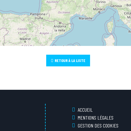
RETOUR À LA LISTE
ACCUEIL
MENTIONS LÉGALES
GESTION DES COOKIES