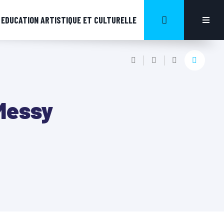
EDUCATION ARTISTIQUE ET CULTURELLE
Messy