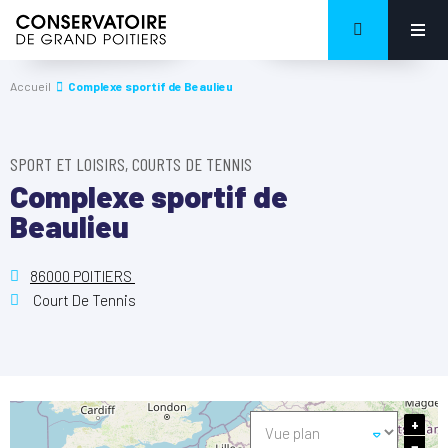
Accueil
Complexe sportif de Beaulieu
SPORT ET LOISIRS, COURTS DE TENNIS
Complexe sportif de
Beaulieu
86000 POITIERS
Court De Tennis
+
−