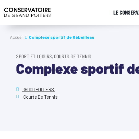
LE CONSERV
Accueil
Complexe sportif de Rébeilleau
SPORT ET LOISIRS, COURTS DE TENNIS
Complexe sportif d
86000 POITIERS
Courts De Tennis