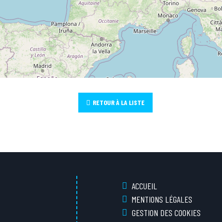
RETOUR À LA LISTE
ACCUEIL
MENTIONS LÉGALES
GESTION DES COOKIES