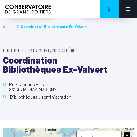
Accueil
Coordination Bibliothèques Ex-Valvert
CULTURE ET PATRIMOINE, MÉDIATHÈQUE
Coordination
Bibliothèques Ex-Valvert
Rue Jacques Prévert
86130 JAUNAY-MARIGNY
Bibliothèques : administration
+