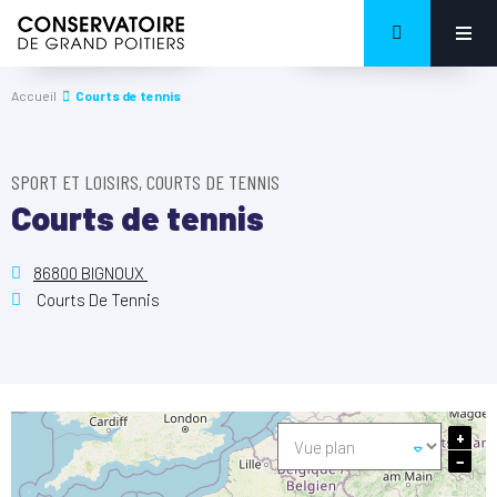
Accueil
Courts de tennis
SPORT ET LOISIRS, COURTS DE TENNIS
Courts de tennis
86800 BIGNOUX
Courts De Tennis
+
−