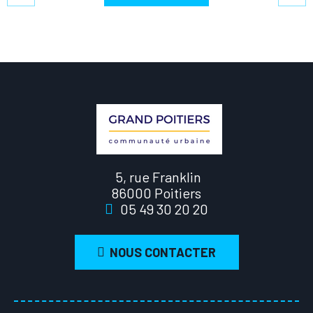
5, rue Franklin
86000 Poitiers
05 49 30 20 20
NOUS CONTACTER