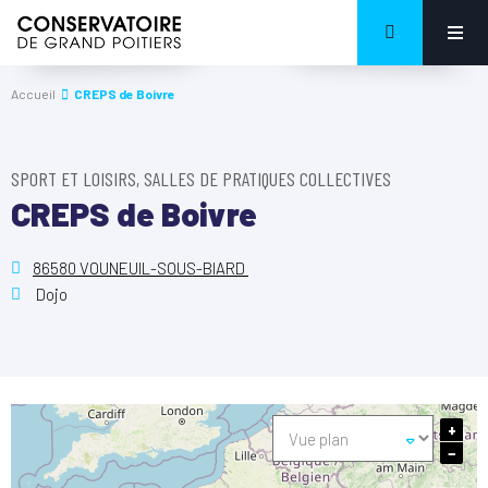
Accueil
CREPS de Boivre
SPORT ET LOISIRS, SALLES DE PRATIQUES COLLECTIVES
CREPS de Boivre
86580 VOUNEUIL-SOUS-BIARD
Dojo
+
−