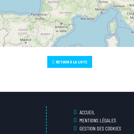
RETOUR À LA LISTE
ACCUEIL
MENTIONS LÉGALES
GESTION DES COOKIES