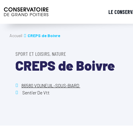
LE CONSERV
Accueil
CREPS de Boivre
SPORT ET LOISIRS, NATURE
CREPS de Boivre
86580 VOUNEUIL-SOUS-BIARD
Sentier De Vtt