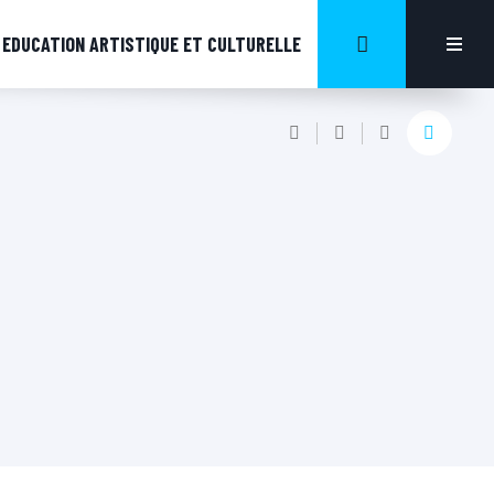
EDUCATION ARTISTIQUE ET CULTURELLE