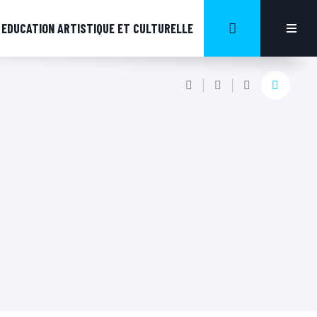
EDUCATION ARTISTIQUE ET CULTURELLE