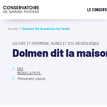
LE CONSERV
Accueil
Dolmen dit la maison du Fadet
CULTURE ET PATRIMOINE, RUINES ET SITE ARCHÉOLOGIQUE
Dolmen dit la maiso
D83
86260 LA PUYE
Monument classé