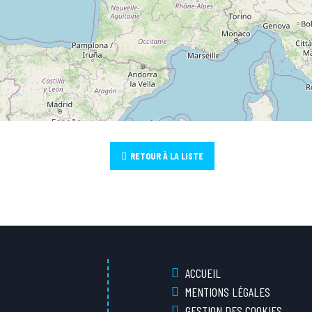
RETOUR À LA LISTE
ACCUEIL
MENTIONS LÉGALES
GESTION DES COOKIES