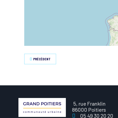
PRÉCÉDENT
5, rue Franklin
86000 Poitiers
05 49 30 20 20