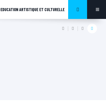
EDUCATION ARTISTIQUE ET CULTURELLE