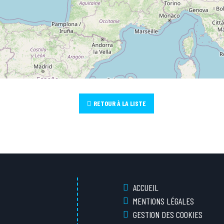
RETOUR À LA LISTE
ACCUEIL
MENTIONS LÉGALES
GESTION DES COOKIES