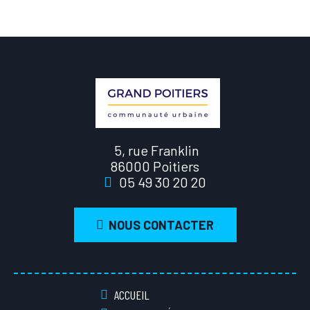
5, rue Franklin
86000 Poitiers
05 49 30 20 20
NOUS CONTACTER
ACCUEIL