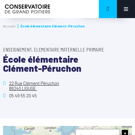
Accueil
École élémentaire Clément-Péruchon
ENSEIGNEMENT, ELEMENTAIRE MATERNELLE PRIMAIRE
École élémentaire
Clément-Péruchon
22 Rue Clément Péruchon
86240 LIGUGE
05 49 55 20 45
+