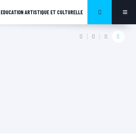
EDUCATION ARTISTIQUE ET CULTURELLE