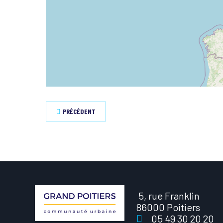
PRÉCÉDENT
5, rue Franklin
86000 Poitiers
05 49 30 20 20