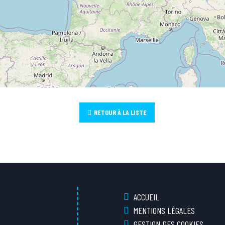
RETOUR À LA LISTE
ACCUEIL
MENTIONS LÉGALES
GESTION DES COOKIES