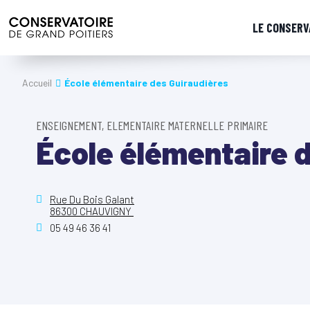
LE CONSERV
Accueil
École élémentaire des Guiraudières
ENSEIGNEMENT, ELEMENTAIRE MATERNELLE PRIMAIRE
École élémentaire 
Rue Du Bois Galant
86300 CHAUVIGNY
05 49 46 36 41