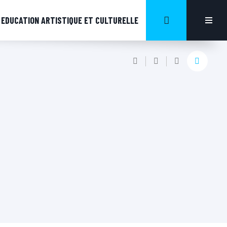
EDUCATION ARTISTIQUE ET CULTURELLE