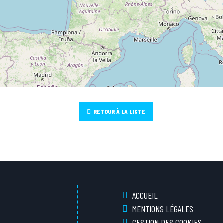
RETOUR À LA LISTE
ACCUEIL
MENTIONS LÉGALES
GESTION DES COOKIES