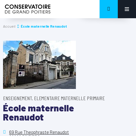
Accueil
École maternelle Renaudot
ENSEIGNEMENT, ELEMENTAIRE MATERNELLE PRIMAIRE
École maternelle
Renaudot
69 Rue Theophraste Renaudot