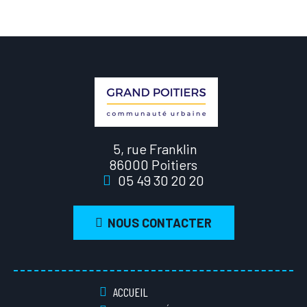
5, rue Franklin
86000 Poitiers
05 49 30 20 20
NOUS CONTACTER
ACCUEIL