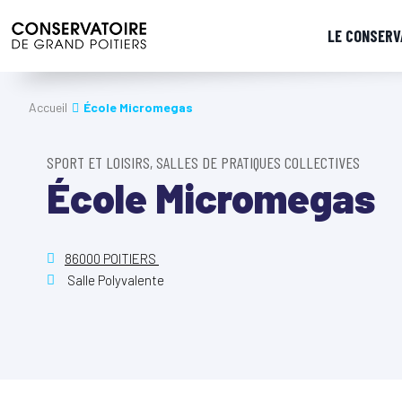
LE CONSERV
Accueil
École Micromegas
SPORT ET LOISIRS, SALLES DE PRATIQUES COLLECTIVES
École Micromegas
86000 POITIERS
Salle Polyvalente