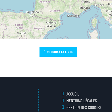
RETOUR À LA LISTE
ACCUEIL
MENTIONS LÉGALES
GESTION DES COOKIES