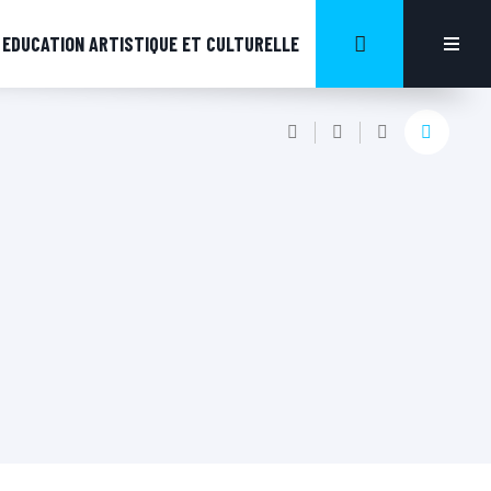
EDUCATION ARTISTIQUE ET CULTURELLE