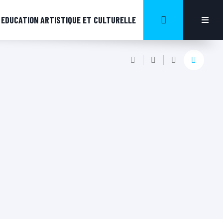
EDUCATION ARTISTIQUE ET CULTURELLE