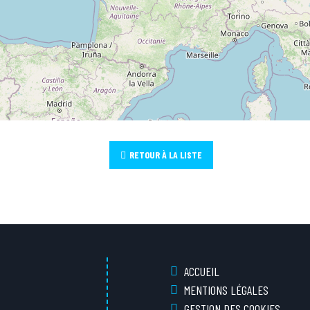
RETOUR À LA LISTE
ACCUEIL
MENTIONS LÉGALES
GESTION DES COOKIES