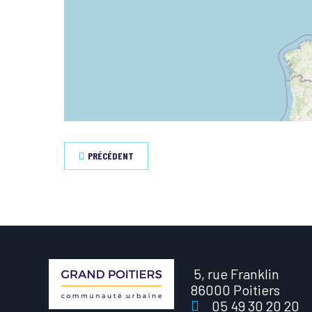
PRÉCÉDENT
5, rue Franklin
86000 Poitiers
05 49 30 20 20