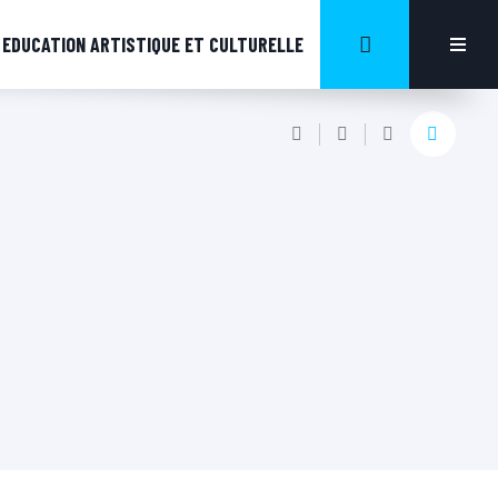
EDUCATION ARTISTIQUE ET CULTURELLE