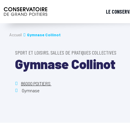
LE CONSERV
Accueil
Gymnase Collinot
SPORT ET LOISIRS, SALLES DE PRATIQUES COLLECTIVES
Gymnase Collinot
86000 POITIERS
Gymnase