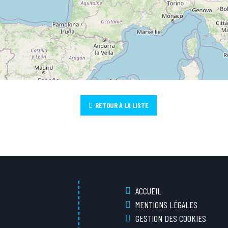
RETOUR À LA LISTE
ACCUEIL
MENTIONS LÉGALES
GESTION DES COOKIES