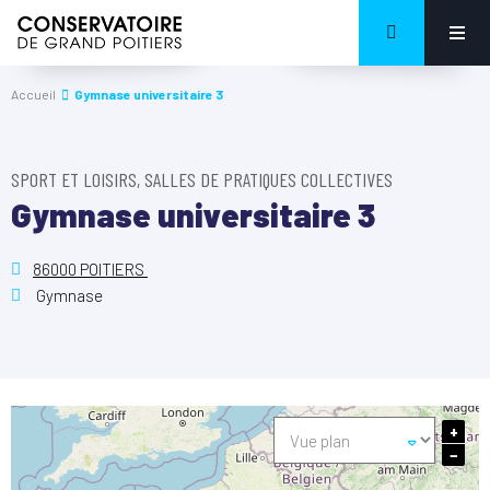
Accueil
Gymnase universitaire 3
SPORT ET LOISIRS, SALLES DE PRATIQUES COLLECTIVES
Gymnase universitaire 3
86000 POITIERS
Gymnase
+
−