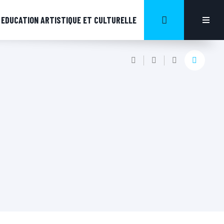
EDUCATION ARTISTIQUE ET CULTURELLE