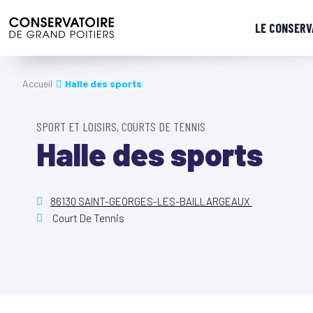
LE CONSERV
Accueil
Halle des sports
SPORT ET LOISIRS, COURTS DE TENNIS
Halle des sports
86130 SAINT-GEORGES-LES-BAILLARGEAUX
Court De Tennis