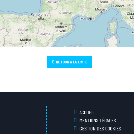
RETOUR À LA LISTE
ACCUEIL
MENTIONS LÉGALES
GESTION DES COOKIES