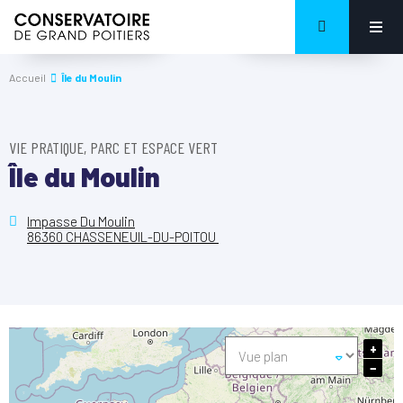
Accueil
Île du Moulin
VIE PRATIQUE, PARC ET ESPACE VERT
Île du Moulin
Impasse Du Moulin
86360 CHASSENEUIL-DU-POITOU
+
−