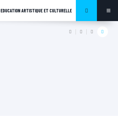
EDUCATION ARTISTIQUE ET CULTURELLE