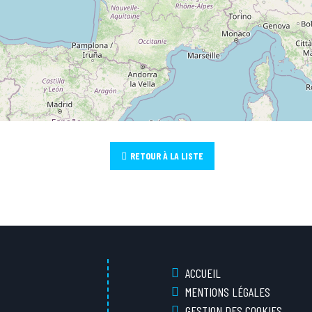
RETOUR À LA LISTE
ACCUEIL
MENTIONS LÉGALES
GESTION DES COOKIES