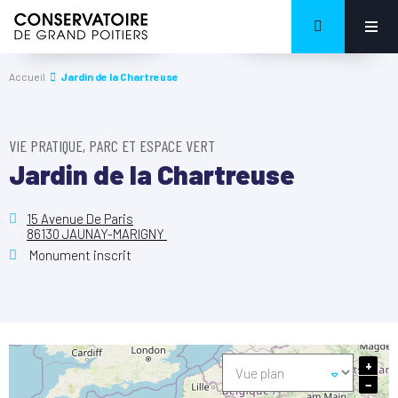
Accueil
Jardin de la Chartreuse
VIE PRATIQUE, PARC ET ESPACE VERT
Jardin de la Chartreuse
15 Avenue De Paris
86130 JAUNAY-MARIGNY
Monument inscrit
+
−