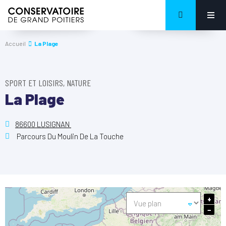
Accueil
La Plage
SPORT ET LOISIRS, NATURE
La Plage
86600 LUSIGNAN
Parcours Du Moulin De La Touche
+
−