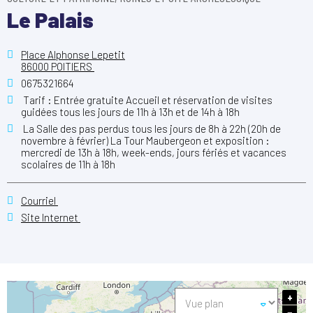
Le Palais
Place Alphonse Lepetit
86000 POITIERS
0675321664
Tarif : Entrée gratuite Accueil et réservation de visites
guidées tous les jours de 11h à 13h et de 14h à 18h
La Salle des pas perdus tous les jours de 8h à 22h (20h de
novembre à février) La Tour Maubergeon et exposition :
mercredi de 13h à 18h, week-ends, jours fériés et vacances
scolaires de 11h à 18h
Courriel
Site Internet
+
−