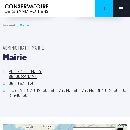
Accueil
Mairie
ADMINISTRATIF, MAIRIE
Mairie
Place De La Mairie
86600 SANXAY
05 49 53 51 20
Lu et Ve 8h30-12h30, 15h-17h ; Ma 15h-17h ; Mer 8h30-12h30 ; Je
15h-18h30