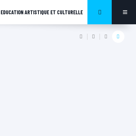
EDUCATION ARTISTIQUE ET CULTURELLE