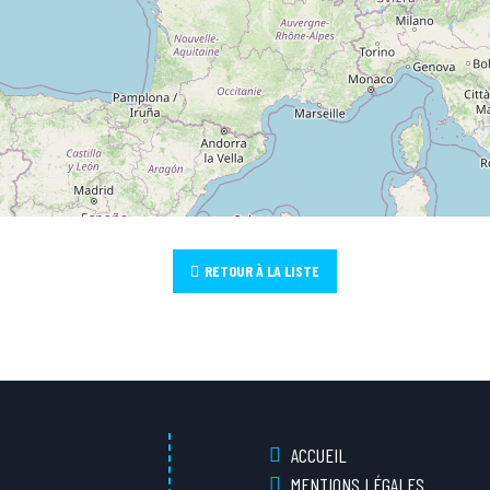
RETOUR À LA LISTE
ACCUEIL
MENTIONS LÉGALES