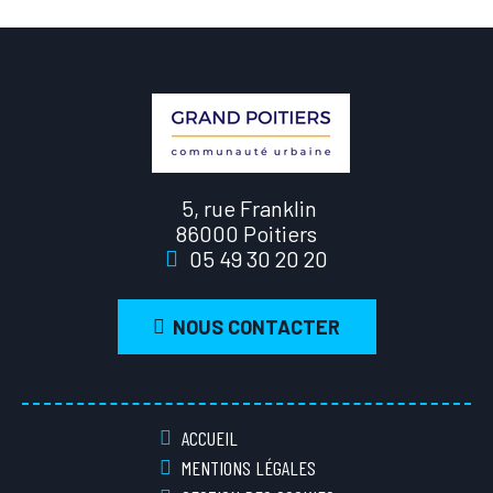
5, rue Franklin
86000 Poitiers
05 49 30 20 20
NOUS CONTACTER
ACCUEIL
MENTIONS LÉGALES