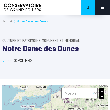
Accueil
Notre Dame des Dunes
CULTURE ET PATRIMOINE, MONUMENT ET MÉMORIAL
Notre Dame des Dunes
86000 POITIERS
+
−