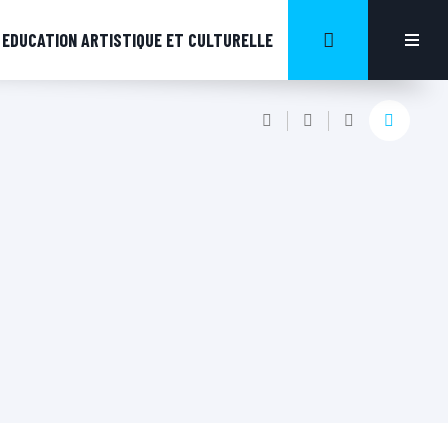
EDUCATION ARTISTIQUE ET CULTURELLE