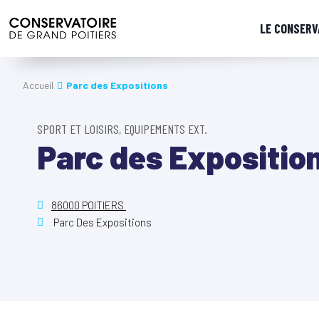
LE CONSERV
Accueil
Parc des Expositions
SPORT ET LOISIRS, EQUIPEMENTS EXT.
Parc des Expositio
86000 POITIERS
Parc Des Expositions