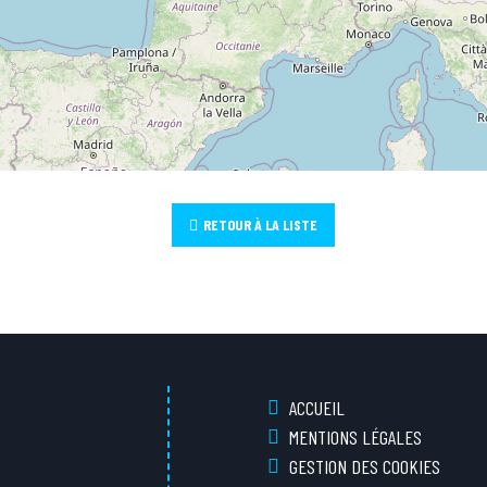
RETOUR À LA LISTE
ACCUEIL
MENTIONS LÉGALES
GESTION DES COOKIES