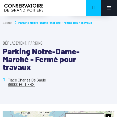
Accueil
Parking Notre-Dame-Marché - Fermé pour travaux
DÉPLACEMENT, PARKING
Parking Notre-Dame-
Marché - Fermé pour
travaux
Place Charles De Gaule
86000 POITIERS
+