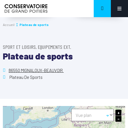
Accueil
Plateau de sports
SPORT ET LOISIRS, EQUIPEMENTS EXT.
Plateau de sports
86550 MIGNALOUX-BEAUVOIR
Plateau De Sports
+
−