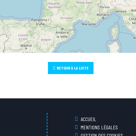
RETOUR À LA LISTE
ACCUEIL
MENTIONS LÉGALES
GESTION DES COOKIES