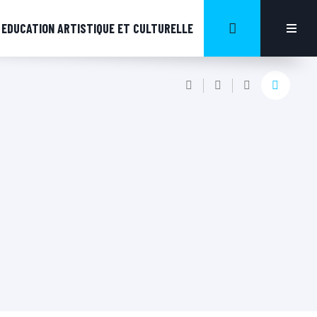
EDUCATION ARTISTIQUE ET CULTURELLE