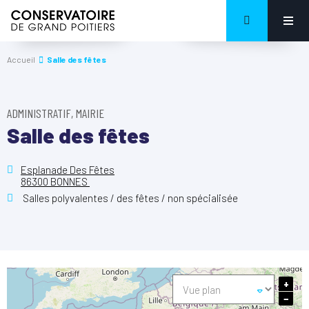
Accueil
Salle des fêtes
ADMINISTRATIF, MAIRIE
Salle des fêtes
Esplanade Des Fêtes
86300 BONNES
Salles polyvalentes / des fêtes / non spécialisée
+
−