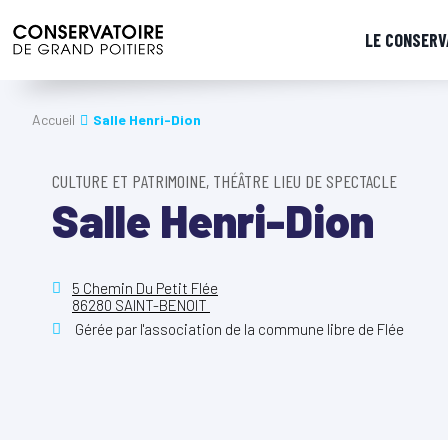
LE CONSERV
Accueil
Salle Henri-Dion
CULTURE ET PATRIMOINE, THÉÂTRE LIEU DE SPECTACLE
Salle Henri-Dion
5 Chemin Du Petit Flée
86280 SAINT-BENOIT
Gérée par l'association de la commune libre de Flée