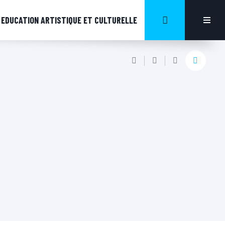
EDUCATION ARTISTIQUE ET CULTURELLE