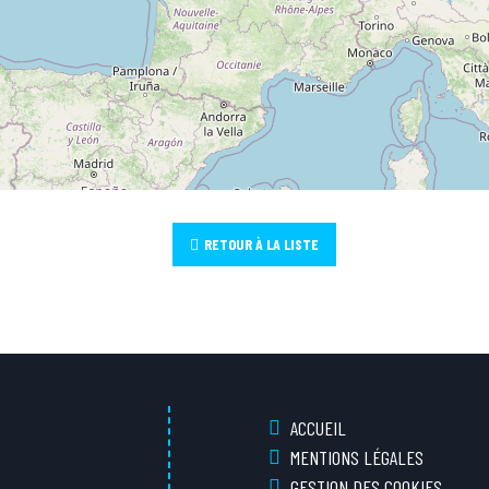
RETOUR À LA LISTE
ACCUEIL
MENTIONS LÉGALES
GESTION DES COOKIES