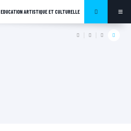
EDUCATION ARTISTIQUE ET CULTURELLE