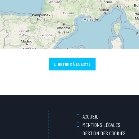
RETOUR À LA LISTE
ACCUEIL
MENTIONS LÉGALES
GESTION DES COOKIES