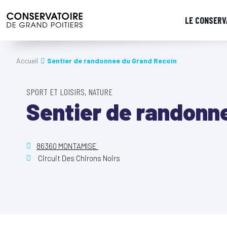
LE CONSERV
Accueil
Sentier de randonnee du Grand Recoin
SPORT ET LOISIRS, NATURE
Sentier de randonn
86360 MONTAMISE
Circuit Des Chirons Noirs