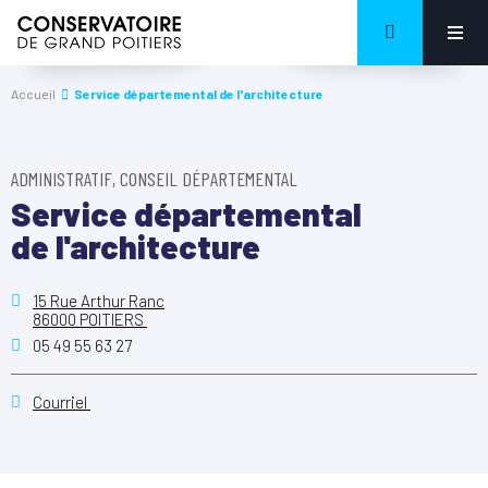
Accueil
Service départemental de l'architecture
ADMINISTRATIF, CONSEIL DÉPARTEMENTAL
Service départemental
de l'architecture
15 Rue Arthur Ranc
86000 POITIERS
05 49 55 63 27
Courriel