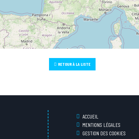
RETOUR À LA LISTE
ACCUEIL
MENTIONS LÉGALES
GESTION DES COOKIES