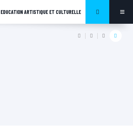
EDUCATION ARTISTIQUE ET CULTURELLE