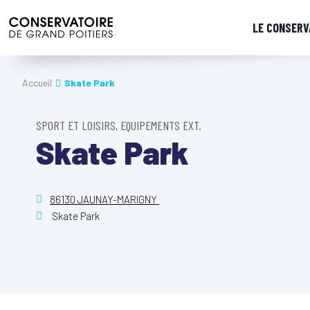
LE CONSERV
Accueil
Skate Park
SPORT ET LOISIRS, EQUIPEMENTS EXT.
Skate Park
86130 JAUNAY-MARIGNY
Skate Park