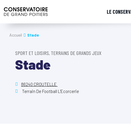
LE CONSERV
Accueil
Stade
SPORT ET LOISIRS, TERRAINS DE GRANDS JEUX
Stade
86240 CROUTELLE
Terrain De Football L'Ecorcerie