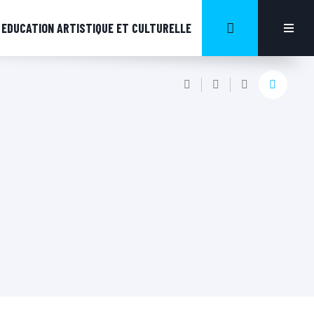
EDUCATION ARTISTIQUE ET CULTURELLE