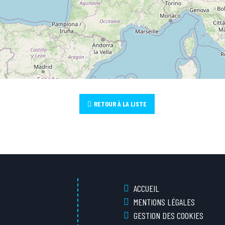
RETOUR À LA LISTE
ACCUEIL
MENTIONS LÉGALES
GESTION DES COOKIES