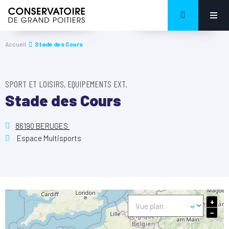
Accueil
Stade des Cours
SPORT ET LOISIRS, EQUIPEMENTS EXT.
Stade des Cours
86190 BERUGES
Espace Multisports
+
−