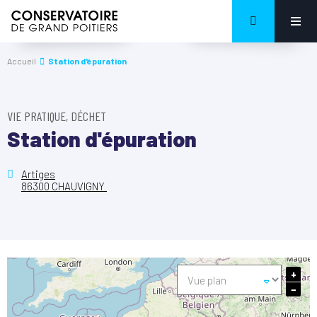
Accueil
Station d'épuration
VIE PRATIQUE, DÉCHET
Station d'épuration
Artiges
86300 CHAUVIGNY
+
−