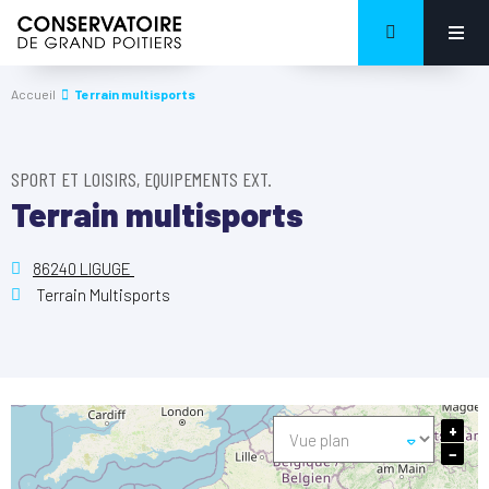
Accueil
Terrain multisports
SPORT ET LOISIRS, EQUIPEMENTS EXT.
Terrain multisports
86240 LIGUGE
Terrain Multisports
+
−