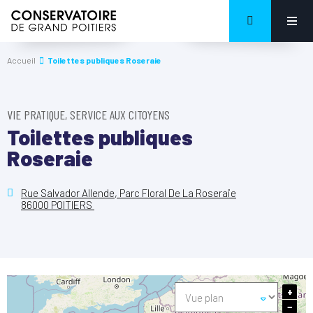
Accueil
Toilettes publiques Roseraie
VIE PRATIQUE, SERVICE AUX CITOYENS
Toilettes publiques
Roseraie
Rue Salvador Allende, Parc Floral De La Roseraie
86000 POITIERS
+
−