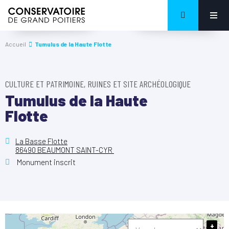
Accueil
Tumulus de la Haute Flotte
CULTURE ET PATRIMOINE, RUINES ET SITE ARCHÉOLOGIQUE
Tumulus de la Haute
Flotte
La Basse Flotte
86490 BEAUMONT SAINT-CYR
Monument inscrit
+