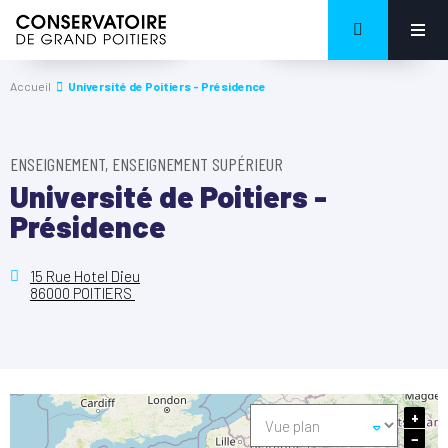
Accueil
Université de Poitiers - Présidence
ENSEIGNEMENT, ENSEIGNEMENT SUPÉRIEUR
Université de Poitiers -
Présidence
15 Rue Hotel Dieu
86000 POITIERS
+
−