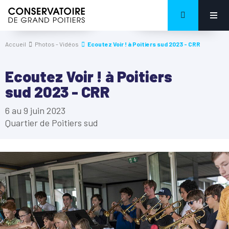
Accueil
Photos - Vidéos
Ecoutez Voir ! à Poitiers sud 2023 - CRR
Ecoutez Voir ! à Poitiers
sud 2023 - CRR
6 au 9 juin 2023
Quartier de Poitiers sud