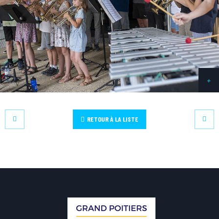
RETOUR À LA LISTE