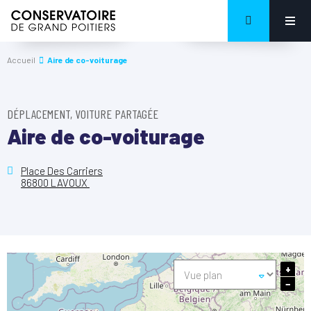
Accueil
Aire de co-voiturage
DÉPLACEMENT, VOITURE PARTAGÉE
Aire de co-voiturage
Place Des Carriers
86800 LAVOUX
+
−